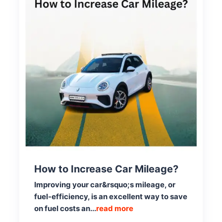
How to Increase Car Mileage?
Improving your car&rsquo;s mileage, or
fuel-efficiency, is an excellent way to save
on fuel costs an...
read more