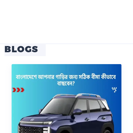
BLOGS