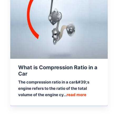
What is Compression Ratio in a
Car
The compression ratio in a car&#39;s
engine refers to the ratio of the total
volume of the engine cy...
read more