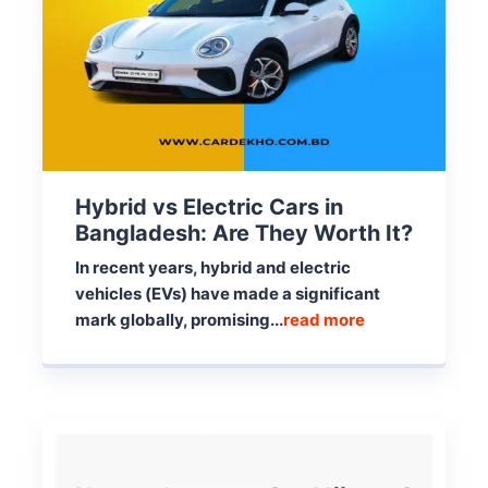
Hybrid vs Electric Cars in
Bangladesh: Are They Worth It?
In recent years, hybrid and electric
vehicles (EVs) have made a significant
mark globally, promising...
read more