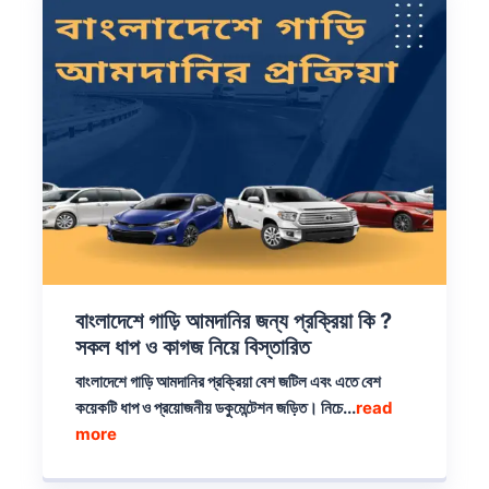
বাংলাদেশে গাড়ি আমদানির জন্য প্রক্রিয়া কি ?
সকল ধাপ ও কাগজ নিয়ে বিস্তারিত
বাংলাদেশে গাড়ি আমদানির প্রক্রিয়া বেশ জটিল এবং এতে বেশ
কয়েকটি ধাপ ও প্রয়োজনীয় ডকুমেন্টেশন জড়িত। নিচে...
read
more