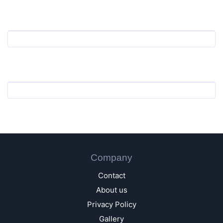
Company
Contact
About us
Privacy Policy
Gallery