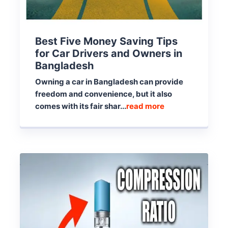
Best Five Money Saving Tips
for Car Drivers and Owners in
Bangladesh
Owning a car in Bangladesh can provide
freedom and convenience, but it also
comes with its fair shar...
read more