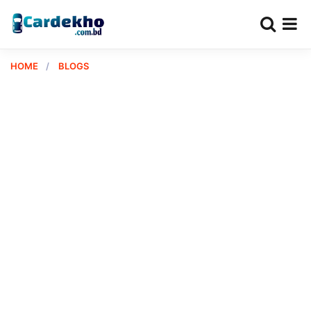
HOME
BLOGS