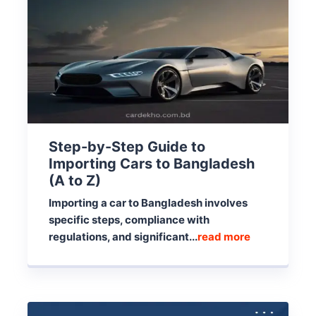
Step-by-Step Guide to
Importing Cars to Bangladesh
(A to Z)
Importing a car to Bangladesh involves
specific steps, compliance with
regulations, and significant...
read more