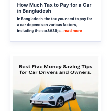
How Much Tax to Pay for a Car
in Bangladesh
In Bangladesh, the tax you need to pay for
a car depends on various factors,
including the car&#39;s...
read more