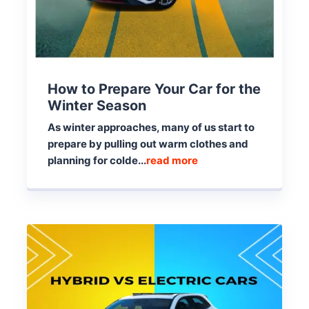
How to Prepare Your Car for the
Winter Season
As winter approaches, many of us start to
prepare by pulling out warm clothes and
planning for colde...
read more