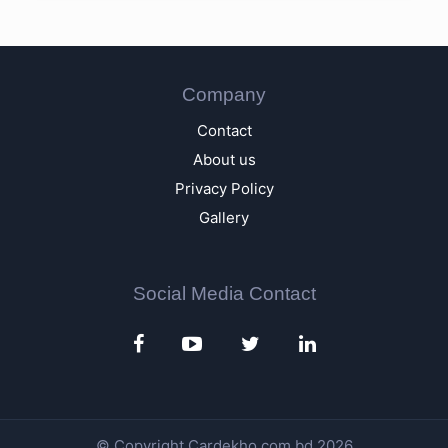
Company
Contact
About us
Privacy Policy
Gallery
Social Media Contact
© Copyright
Cardekho.com.bd
2026