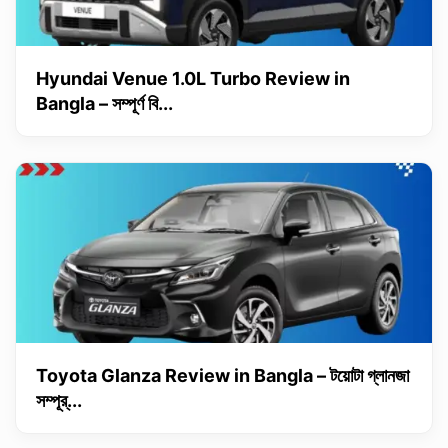
Hyundai Venue 1.0L Turbo Review in
Bangla – সম্পূর্ণ বি...
Toyota Glanza Review in Bangla – টয়োটা গ্লানজা
সম্পূর্...