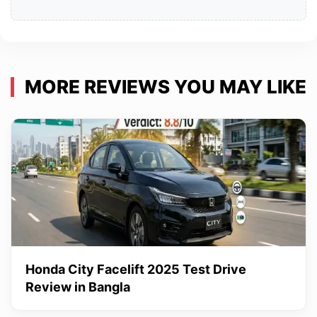
MORE REVIEWS YOU MAY LIKE
Honda City Facelift 2025 Test Drive
Review in Bangla