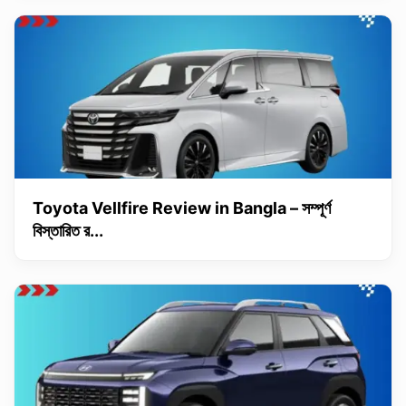
Toyota Vellfire Review in Bangla – সম্পূর্ণ
বিস্তারিত র...